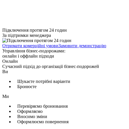
Підключення протягом 24 годин
За підтримки менеджера
Отримати комерційні умови
Замовити демонстрацію
Управління бізнес-подорожами:
онлайн і оффлайн підходи
Онлайн
Сучасний підхід до організації бізнес-подорожей
Ви
Шукаєте потрібні варіанти
Бронюєте
Ми
Перевіряємо бронювання
Оформляємо
Вносимо зміни
Оформлюємо повернення