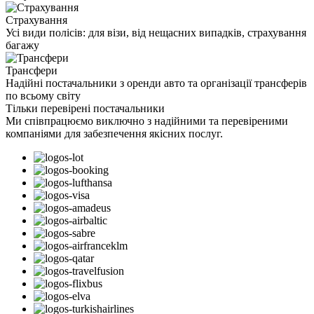
Страхування
Усі види полісів: для візи, від нещасних випадків, страхування
багажу
Трансфери
Надійні постачальники з оренди авто та організації трансферів
по всьому світу
Тільки перевірені постачальники
Ми співпрацюємо виключно з надійними та перевіреними
компаніями для забезпечення якісних послуг.