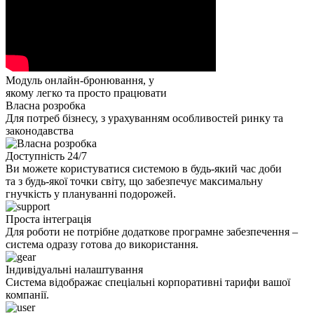
Модуль онлайн-бронювання, у
якому
легко та просто працювати
Власна розробка
Для потреб бізнесу, з урахуванням особливостей ринку та
законодавства
Доступність 24/7
Ви можете користуватися системою в будь-який час доби
та з будь-якої точки світу, що забезпечує максимальну
гнучкість у плануванні подорожей.
Проста інтеграція
Для роботи не потрібне додаткове програмне забезпечення –
система одразу готова до використання.
Індивідуальні налаштування
Система відображає спеціальні корпоративні тарифи вашої
компанії.